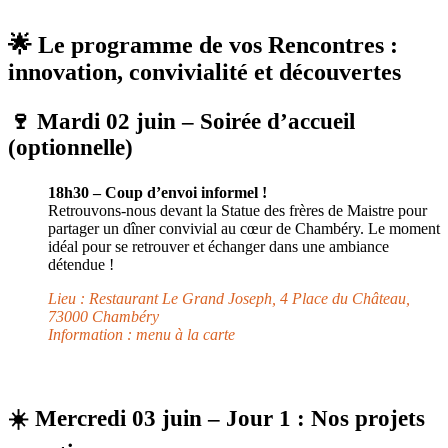
🌟 Le programme de vos Rencontres :
innovation, convivialité et découvertes
🍷 Mardi 02 juin – Soirée d’accueil
(optionnelle)
18h30 – Coup d’envoi informel !
Retrouvons-nous devant la Statue des frères de Maistre pour
partager un dîner convivial au cœur de Chambéry. Le moment
idéal pour se retrouver et échanger dans une ambiance
détendue !
Lieu : Restaurant Le Grand Joseph, 4 Place du Château,
73000 Chambéry
Information : menu à la carte
☀️ Mercredi 03 juin – Jour 1 : Nos projets