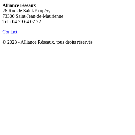
Alliance réseaux
26 Rue de Saint-Exupéry
73300 Saint-Jean-de-Maurienne
Tel : 04 79 64 07 72
Contact
© 2023 - Alliance Réseaux, tous droits réservés