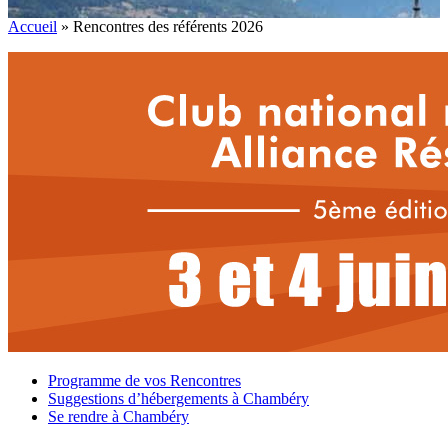
Accueil
»
Rencontres des référents 2026
Programme de vos Rencontres
Suggestions d’hébergements à Chambéry
Se rendre à Chambéry