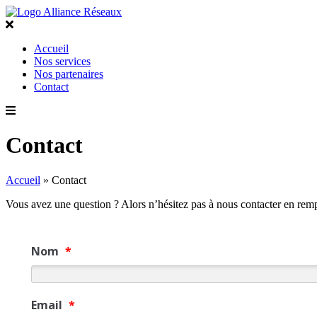
Accueil
Nos services
Nos partenaires
Contact
Contact
Accueil
»
Contact
Vous avez une question ? Alors n’hésitez pas à nous contacter en rempl