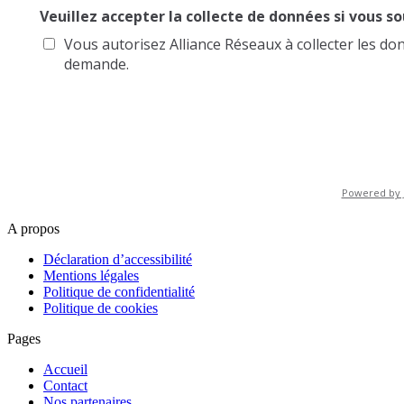
A propos
Déclaration d’accessibilité
Mentions légales
Politique de confidentialité
Politique de cookies
Pages
Accueil
Contact
Nos partenaires