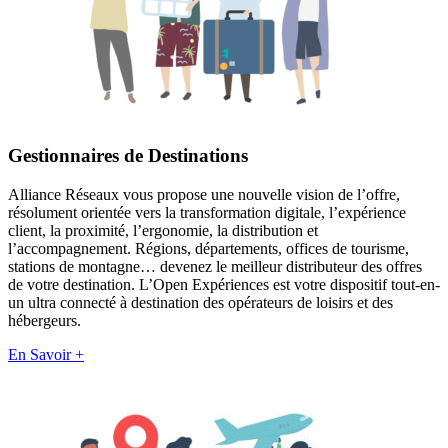
Gestionnaires de Destinations
Alliance Réseaux vous propose une nouvelle vision de l’offre,
résolument orientée vers la transformation digitale, l’expérience
client, la proximité, l’ergonomie, la distribution et
l’accompagnement. Régions, départements, offices de tourisme,
stations de montagne… devenez le meilleur distributeur des offres
de votre destination. L’Open Expériences est votre dispositif tout-en-
un ultra connecté à destination des opérateurs de loisirs et des
hébergeurs.
En Savoir +