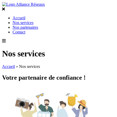
Accueil
Nos services
Nos partenaires
Contact
Nos services
Accueil
»
Nos services
Votre partenaire de confiance !