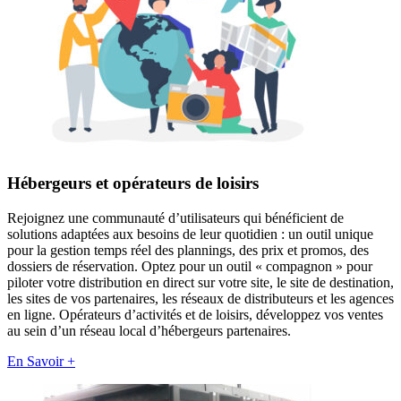
Hébergeurs et opérateurs de loisirs
Rejoignez une communauté d’utilisateurs qui bénéficient de
solutions adaptées aux besoins de leur quotidien : un outil unique
pour la gestion temps réel des plannings, des prix et promos, des
dossiers de réservation. Optez pour un outil « compagnon » pour
piloter votre distribution en direct sur votre site, le site de destination,
les sites de vos partenaires, les réseaux de distributeurs et les agences
en ligne. Opérateurs d’activités et de loisirs, développez vos ventes
au sein d’un réseau local d’hébergeurs partenaires.
En Savoir +