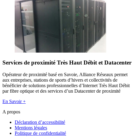
Services de proximité Très Haut Débit et Datacenter
Opérateur de proximité basé en Savoie, Alliance Réseaux permet
aux entreprises, stations de sports d’hivers et collectivités de
bénéficier de solutions professionnelles d’Internet Très Haut Débit
par fibre optique et des services d’un Datacenter de proximité
En Savoir +
A propos
Déclaration d’accessibilité
Mentions légales
Politique de confidentialité